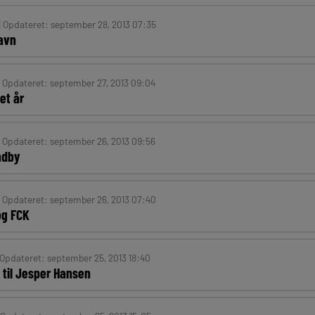
| Opdateret: september 28, 2013 07:35
avn
| Opdateret: september 27, 2013 09:04
et år
| Opdateret: september 26, 2013 09:56
ndby
| Opdateret: september 26, 2013 07:40
og FCK
 Opdateret: september 25, 2013 18:40
til Jesper Hansen