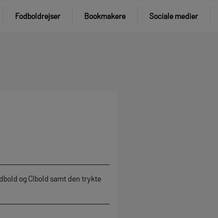
Fodboldrejser
Bookmakere
Sociale medier
dbold og Clbold samt den trykte