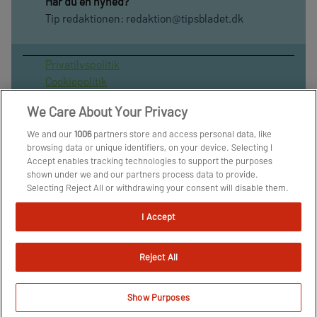
Har du en nyhed?
Tip redaktionen:
redaktion@tipsbladet.dk
Privatilvspolitik
Cookiepolitik
Publiceringspolitik
We Care About Your Privacy
Vilkår for brug af sitet
Spil ansvarligt
We and our
1006
partners store and access personal data, like
browsing data or unique identifiers, on your device. Selecting I
Administrer samtykke
Accept enables tracking technologies to support the purposes
Arkiv
shown under we and our partners process data to provide.
Om os
Selecting Reject All or withdrawing your consent will disable them.
Skribenter
If trackers are disabled, some content and ads you see may not be
as relevant to you. You can resurface this menu to change your
I Accept
choices or withdraw consent at any time by clicking the Manage
Preferences link on the bottom of the webpage [or the floating
icon on the bottom-left of the webpage, if applicable]. Your
Reject All
choices will have effect within our Website. For more details, refer
to our Privacy Policy.
We and our partners process data to provide:
Show Purposes
Use precise geolocation data. Actively scan device