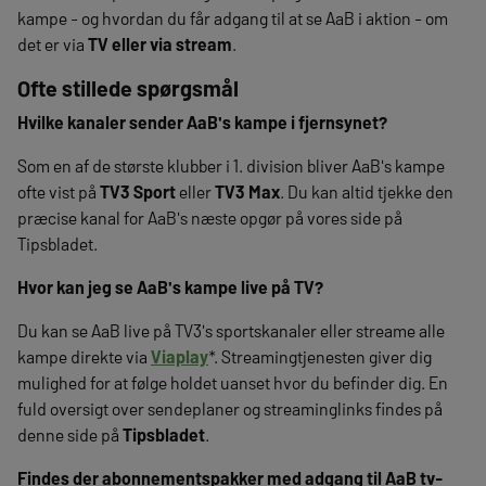
kampe - og hvordan du får adgang til at se AaB i aktion - om
det er via
TV eller via stream
.
Ofte stillede spørgsmål
Hvilke kanaler sender AaB's kampe i fjernsynet?
Som en af de største klubber i 1. division bliver AaB's kampe
ofte vist på
TV3 Sport
eller
TV3 Max
. Du kan altid tjekke den
præcise kanal for AaB's næste opgør på vores side på
Tipsbladet.
Hvor kan jeg se AaB's kampe live på TV?
Du kan se AaB live på TV3's sportskanaler eller streame alle
kampe direkte via
Viaplay
*. Streamingtjenesten giver dig
mulighed for at følge holdet uanset hvor du befinder dig. En
fuld oversigt over sendeplaner og streaminglinks findes på
denne side på
Tipsbladet
.
Findes der abonnementspakker med adgang til AaB tv-