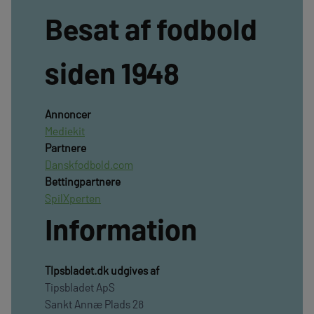
Besat af fodbold
siden 1948
Annoncer
Mediekit
Partnere
Danskfodbold.com
Bettingpartnere
SpilXperten
Information
TIpsbladet.dk udgives af
Tipsbladet ApS
Sankt Annæ Plads 28