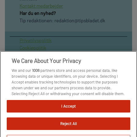
Kontakt medarbejder
Har du en nyhed?
Tip redaktionen:
redaktion@tipsbladet.dk
Privatilvspolitik
Cookiepolitik
Publiceringspolitik
We Care About Your Privacy
Vilkår for brug af sitet
Spil ansvarligt
We and our
1006
partners store and access personal data, like
browsing data or unique identifiers, on your device. Selecting I
Administrer samtykke
Accept enables tracking technologies to support the purposes
Arkiv
shown under we and our partners process data to provide.
Om os
Selecting Reject All or withdrawing your consent will disable them.
Skribenter
If trackers are disabled, some content and ads you see may not be
as relevant to you. You can resurface this menu to change your
I Accept
choices or withdraw consent at any time by clicking the Manage
Preferences link on the bottom of the webpage [or the floating
icon on the bottom-left of the webpage, if applicable]. Your
Reject All
choices will have effect within our Website. For more details, refer
to our Privacy Policy.