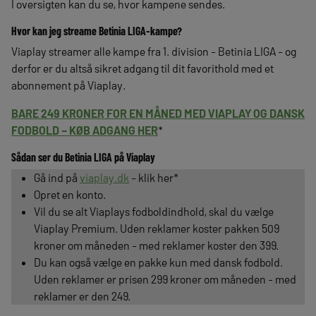
I oversigten kan du se, hvor kampene sendes.
Hvor kan jeg streame Betinia LIGA-kampe?
Viaplay streamer alle kampe fra 1. division - Betinia LIGA - og
derfor er du altså sikret adgang til dit favorithold med et
abonnement på Viaplay.
BARE 249 KRONER FOR EN MÅNED MED VIAPLAY OG DANSK
FODBOLD – KØB ADGANG HER
*
Sådan ser du Betinia LIGA på Viaplay
Gå ind på
viaplay.dk
- klik her*
Opret en konto.
Vil du se alt Viaplays fodboldindhold, skal du vælge
Viaplay Premium. Uden reklamer koster pakken 509
kroner om måneden - med reklamer koster den 399.
Du kan også vælge en pakke kun med dansk fodbold.
Uden reklamer er prisen 299 kroner om måneden - med
reklamer er den 249.