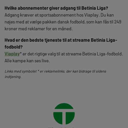
Hvilke abonnementer giver adgang til Betinia Liga?
Adgang kræver et sportsabonnement hos Viaplay. Du kan
nøjes med at vælge pakken dansk fodbold, som kan fås til 249
kroner med reklamer for en måned.
Hvad er den bedste tjeneste til at streame Betinia Liga-
fodbold?
Viaplay
* er det rigtige valg til at streame Betinia Liga-fodbold.
Alle kampe kan ses live.
Links med symbolet * er reklamelinks, der kan bidrage til sidens
indtjening
.