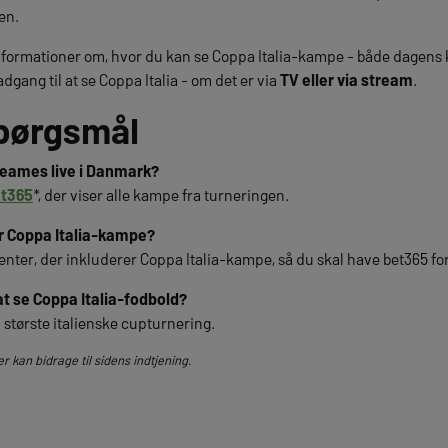
en.
e informationer om, hvor du kan se Coppa Italia-kampe - både dag
dgang til at se Coppa Italia - om det er via
TV eller via stream
.
spørgsmål
reames live i Danmark?
t365
*, der viser alle kampe fra turneringen.
r Coppa Italia-kampe?
enter, der inkluderer Coppa Italia-kampe, så du skal have bet365 f
at se Coppa Italia-fodbold?
 største italienske cupturnering.
r kan bidrage til sidens indtjening
.