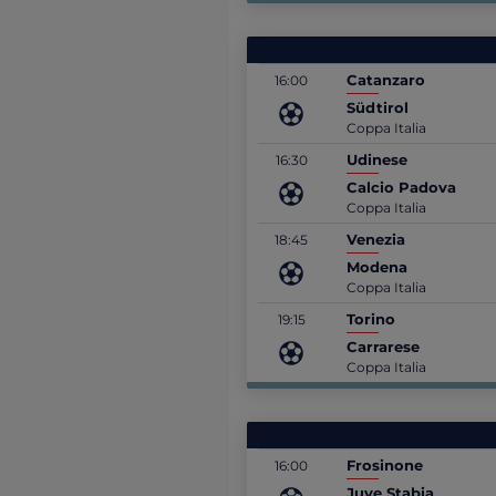
Ingen begivenheder denne dag.
Catanzaro
16:00
Südtirol
Coppa Italia  
Udinese
16:30
Calcio Padova
Coppa Italia  
Venezia
18:45
Modena
Coppa Italia  
Torino
19:15
Carrarese
Coppa Italia  
Ingen begivenheder denne dag.
Frosinone
16:00
Juve Stabia