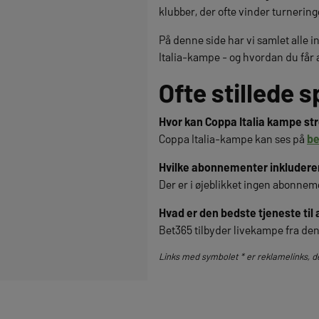
klubber, der ofte vinder turnering
På denne side har vi samlet all
Italia-kampe - og hvordan du får a
Ofte stillede 
Hvor kan Coppa Italia kampe st
Coppa Italia-kampe kan ses på
be
Hvilke abonnementer inkludere
Der er i øjeblikket ingen abonnem
Hvad er den bedste tjeneste til 
Bet365 tilbyder livekampe fra den
Links med symbolet * er reklamelinks, de