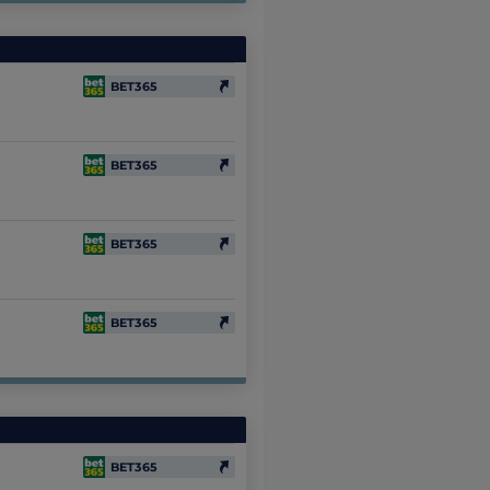
BET365
BET365
BET365
BET365
BET365