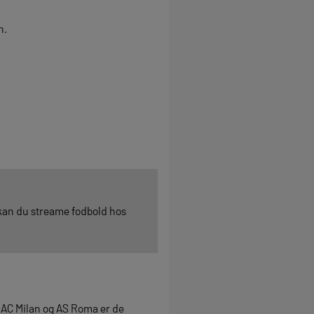
n.
, kan du streame fodbold hos
o, AC Milan og AS Roma er de