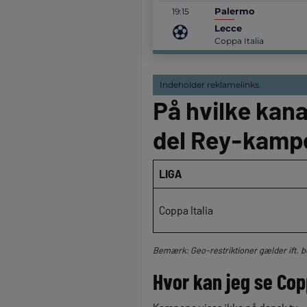
Palermo
19:15
Lecce
Coppa Italia  
Indeholder reklamelinks.
På hvilke kan
del Rey-kampe
LIGA
Coppa Italia
Bemærk: Geo-restriktioner gælder ift. be
Hvor kan jeg se Co