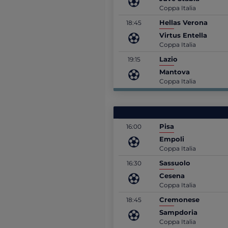
Coppa Italia  
Hellas Verona
18:45
Virtus Entella
Coppa Italia  
Lazio
19:15
Mantova
Coppa Italia  
Ingen begivenheder denne dag.
Pisa
16:00
Empoli
Coppa Italia  
Sassuolo
16:30
Cesena
Coppa Italia  
Cremonese
18:45
Sampdoria
Coppa Italia  