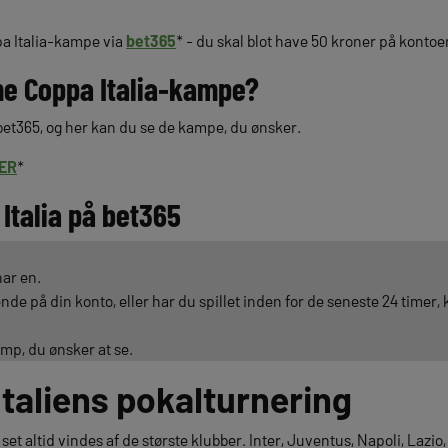
a Italia-kampe via
bet365
* - du skal blot have 50 kroner på kontoe
me Coppa Italia-kampe?
et365, og her kan du se de kampe, du ønsker.
HER
*
Italia på bet365
har en.
de på din konto, eller har du spillet inden for de seneste 24 timer
mp, du ønsker at se.
 Italiens pokalturnering
 set altid vindes af de største klubber. Inter, Juventus, Napoli, Lazi