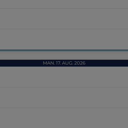
MAN. 17. AUG. 2026