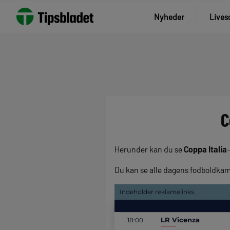
Spring
Nyheder
Lives
til
indhold
C
Herunder kan du se
Coppa Italia
Du kan se alle dagens fodboldka
Indeholder reklamelinks.
Ingen begivenheder denne dag.
LR Vicenza
18:00