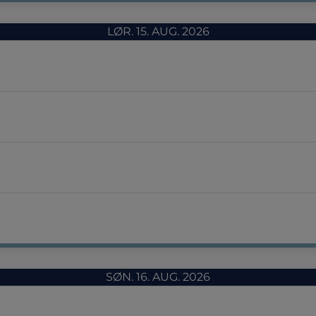
LØR. 15. AUG. 2026
SØN. 16. AUG. 2026