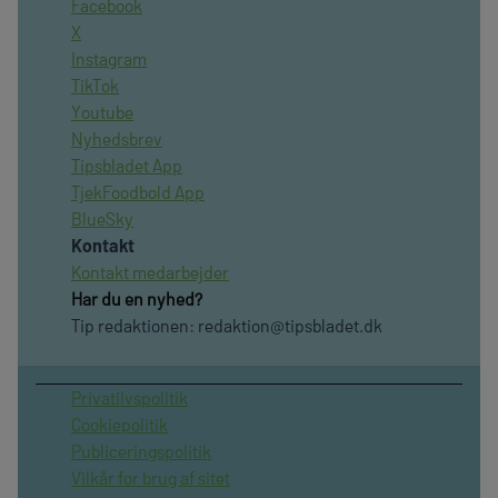
Facebook
X
Instagram
TikTok
Youtube
Nyhedsbrev
Tipsbladet App
TjekFoodbold App
BlueSky
Kontakt
Kontakt medarbejder
Har du en nyhed?
Tip redaktionen:
redaktion@tipsbladet.dk
Privatilvspolitik
Cookiepolitik
Publiceringspolitik
Vilkår for brug af sitet