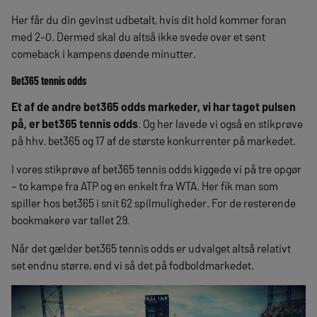
Her får du din gevinst udbetalt, hvis dit hold kommer foran
med 2-0. Dermed skal du altså ikke svede over et sent
comeback i kampens døende minutter.
Bet365 tennis odds
Et af de andre bet365 odds markeder, vi har taget pulsen
på, er bet365 tennis odds
. Og her lavede vi også en stikprøve
på hhv. bet365 og 17 af de største konkurrenter på markedet.
I vores stikprøve af bet365 tennis odds kiggede vi på tre opgør
– to kampe fra ATP og en enkelt fra WTA. Her fik man som
spiller hos bet365 i snit 62 spilmuligheder. For de resterende
bookmakere var tallet 29.
Når det gælder bet365 tennis odds er udvalget altså relativt
set endnu større, end vi så det på fodboldmarkedet.