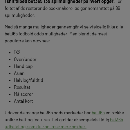
I snit tilbød bet365 139 spilmuligheder på hvert opgør.
For
feltet af de resterende bookmakere lød gennemsnittet på 96
spilmuligheder.
Med så mange muligheder gennemgår vi selvfølgelig ikke alle
bet365 fodbold odds muligheder. Men blandt de mest
populære kan nævnes:
1X2
Over/under
Handicap
Asian
Halvleg/fuldtid
Resultat
Målscorer
Antal kort
Udover de mange bet365 odds markeder har
bet365
en række
unikke betting features. Det gælder eksempelvis tidlig
bet365
udbetaling, som du kan læse mere om her.