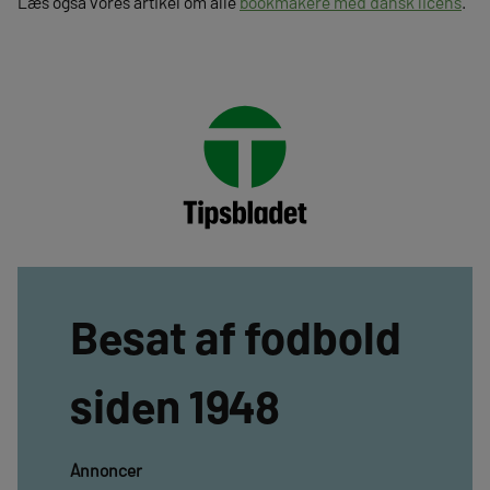
Læs også vores artikel om alle
bookmakere med dansk licens
.
Besat af fodbold
siden 1948
Annoncer