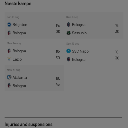
Næste kampe
Injuries and suspensions