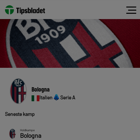
Bologna
Italien
Serie A
Seneste kamp