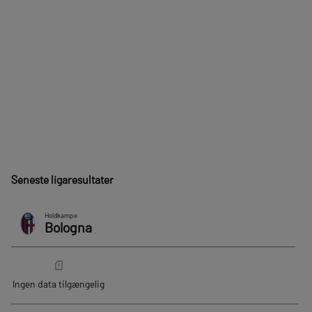
Seneste ligaresultater