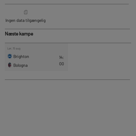
Næste kampe