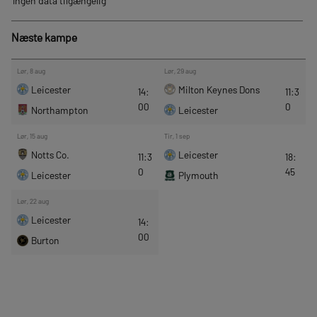
Næste kampe