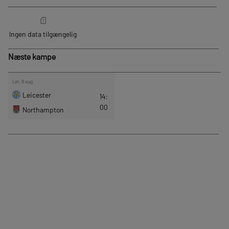
Næste kampe