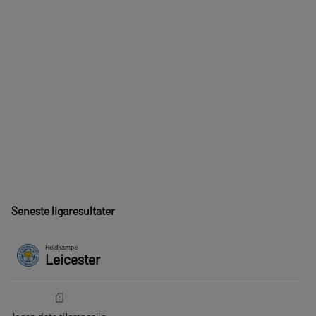
Seneste ligaresultater