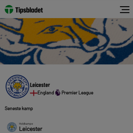
Leicester
England
Premier League
Seneste kamp