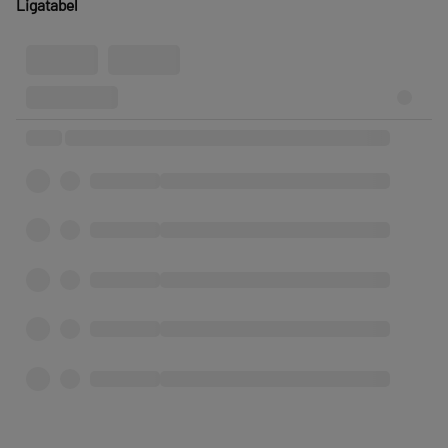
Ligatabel