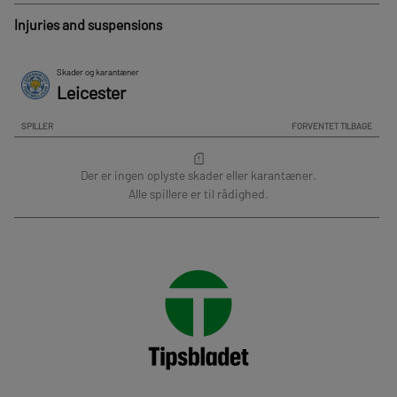
Injuries and suspensions