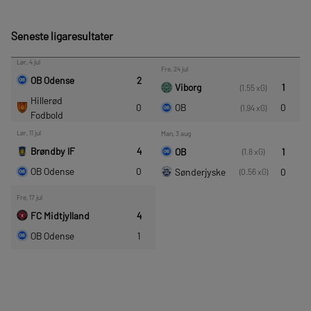
Seneste ligaresultater