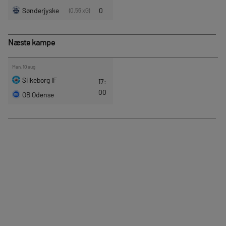
Næste kampe