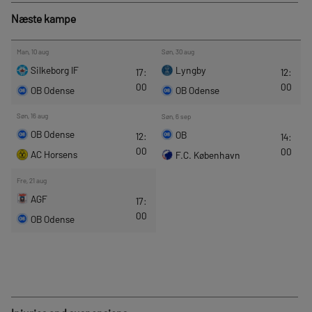
Næste kampe