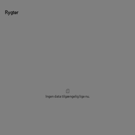
Rygter