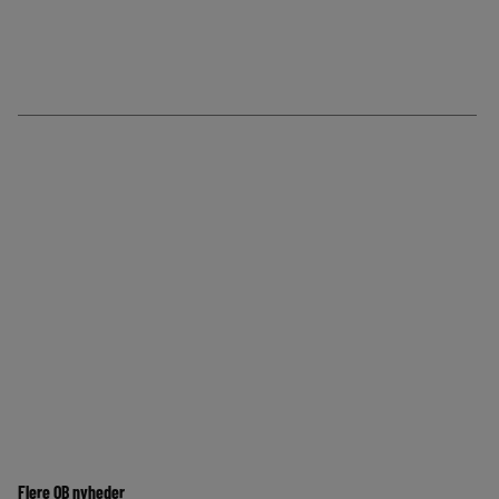
Flere OB nyheder