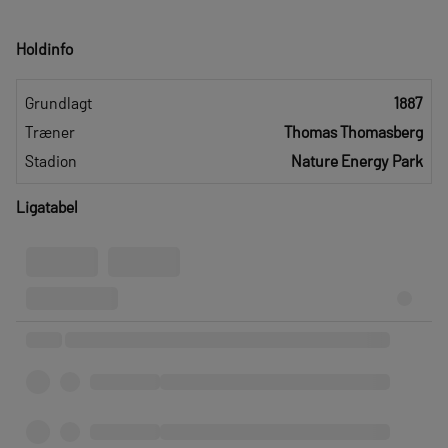
Holdinfo
Grundlagt
1887
Træner
Thomas Thomasberg
Stadion
Nature Energy Park
Ligatabel