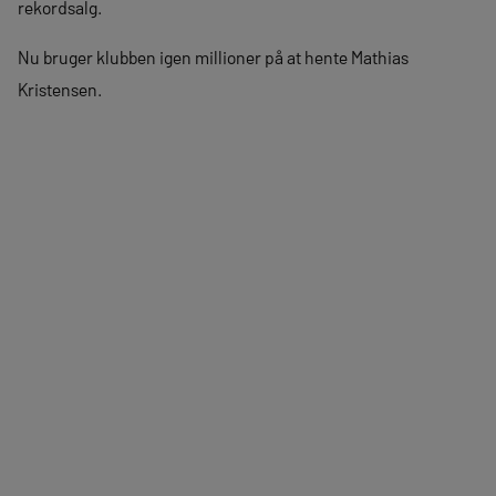
rekordsalg.
Nu bruger klubben igen millioner på at hente Mathias
Kristensen.