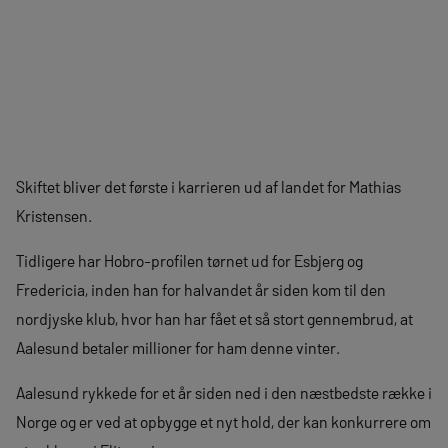
Skiftet bliver det første i karrieren ud af landet for Mathias
Kristensen.
Tidligere har Hobro-profilen tørnet ud for Esbjerg og
Fredericia, inden han for halvandet år siden kom til den
nordjyske klub, hvor han har fået et så stort gennembrud, at
Aalesund betaler millioner for ham denne vinter.
Aalesund rykkede for et år siden ned i den næstbedste række i
Norge og er ved at opbygge et nyt hold, der kan konkurrere om