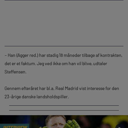
– Han (Agger red.) har stadig 18 måneder tilbage af kontrakten,
det er et faktum. Jeg ved ikke om han vil blive, udtaler
Steffensen.
Gennem efteråret har bl.a. Real Madrid vist interesse for den
23-årige danske landsholdspiller.
INTERVIEW