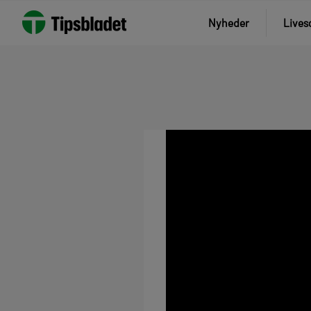
Nyheder
Lives