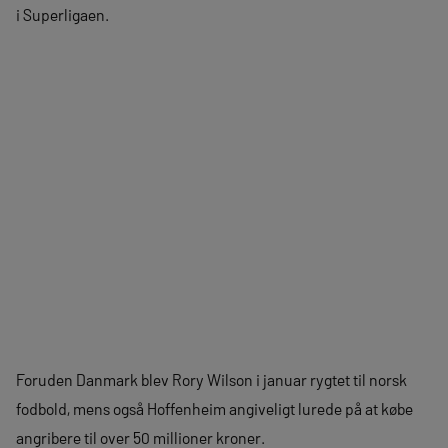
i Superligaen.
Foruden Danmark blev Rory Wilson i januar rygtet til norsk
fodbold, mens også Hoffenheim angiveligt lurede på at købe
angribere til over 50 millioner kroner.