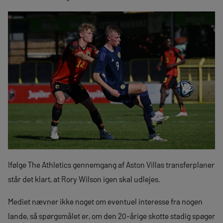
Ifølge The Athletics gennemgang af Aston Villas transferplaner
står det klart, at Rory Wilson igen skal udlejes.
Mediet nævner ikke noget om eventuel interesse fra nogen
lande, så spørgsmålet er, om den 20-årige skotte stadig spøger