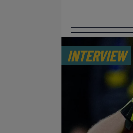
INTERVIEW