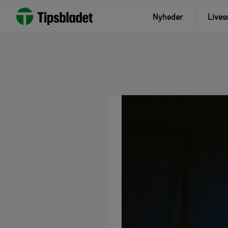
Nyheder
Lives