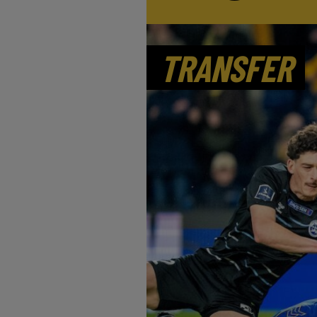
TRANSFER