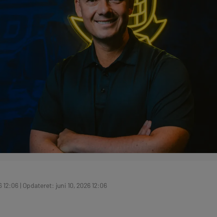
6 12:06 | Opdateret: juni 10, 2026 12:06