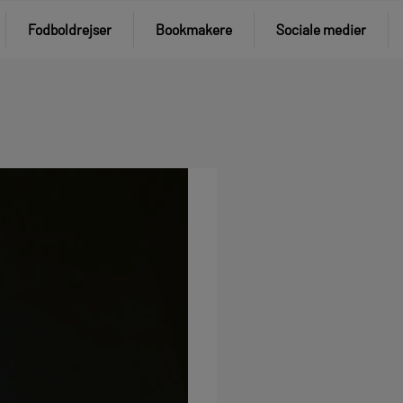
Fodboldrejser
Bookmakere
Sociale medier