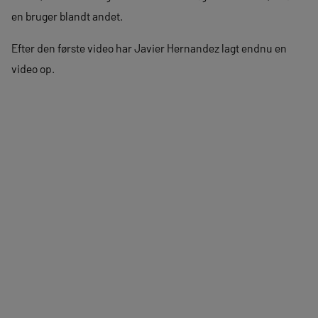
en bruger blandt andet.
Efter den første video har Javier Hernandez lagt endnu en
video op.