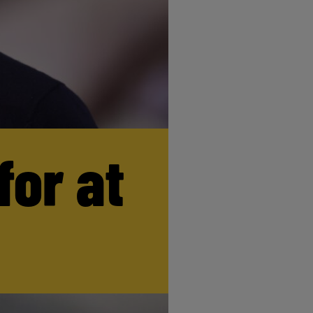
for at