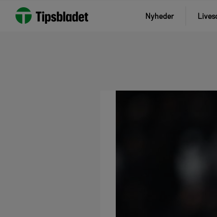
Nyheder
Lives