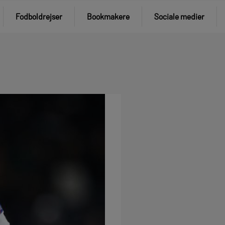
Fodboldrejser
Bookmakere
Sociale medier