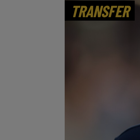
TRANSFER