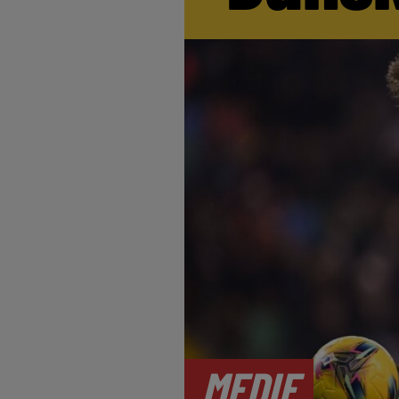
MEDIE