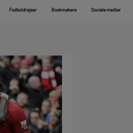
Fodboldrejser
Bookmakere
Sociale medier