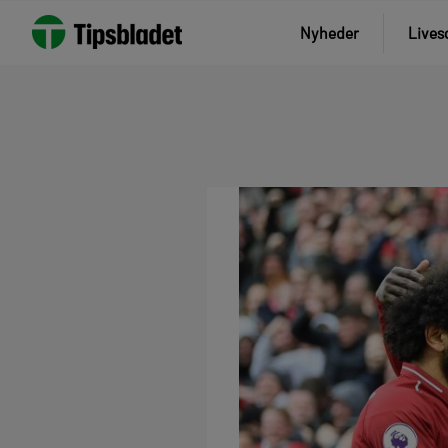
Nyheder
Lives