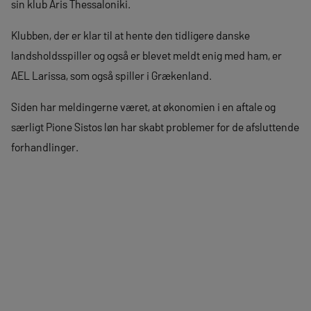
sin klub Aris Thessaloniki.
Klubben, der er klar til at hente den tidligere danske
landsholdsspiller og også er blevet meldt enig med ham, er
AEL Larissa, som også spiller i Grækenland.
Siden har meldingerne været, at økonomien i en aftale og
særligt Pione Sistos løn har skabt problemer for de afsluttende
forhandlinger.