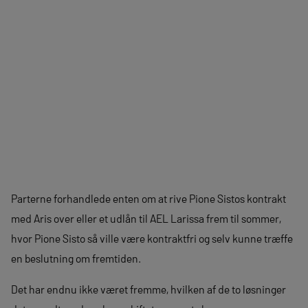
Parterne forhandlede enten om at rive Pione Sistos kontrakt
med Aris over eller et udlån til AEL Larissa frem til sommer,
hvor Pione Sisto så ville være kontraktfri og selv kunne træffe
en beslutning om fremtiden.
Det har endnu ikke været fremme, hvilken af de to løsninger