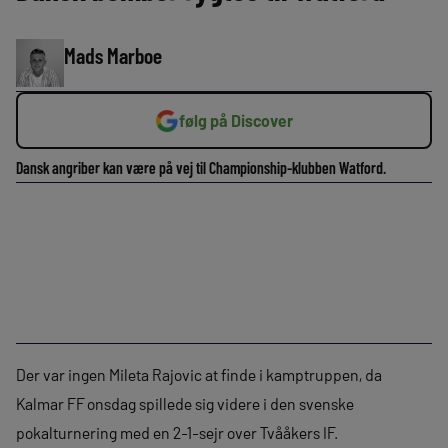
Mads Marboe
følg på Discover
Dansk angriber kan være på vej til Championship-klubben Watford.
Der var ingen Mileta Rajovic at finde i kamptruppen, da
Kalmar FF onsdag spillede sig videre i den svenske
pokalturnering med en 2-1-sejr over Tvååkers IF.