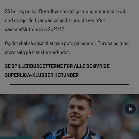
Så her og nu ser Brøndbys sportslige muligheder bedre ud,
end de gjorde 1. januar, og bedre end de var efter
sæsonafslutningen i 2021/22.
Og det skal så også til at give pote på banen, i Europa og med
store salg på transfermarkedet.
SE SPILLERBUDGETTERNE FOR ALLE DE ØVRIGE
SUPERLIGA-KLUBBER HERUNDER
►