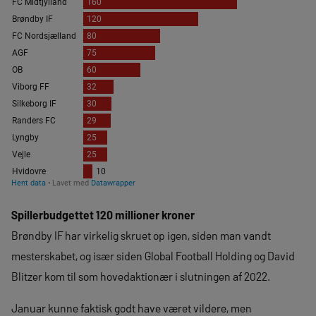
Spillerbudgettet 120 millioner kroner
Brøndby IF har virkelig skruet op igen, siden man vandt
mesterskabet, og især siden Global Football Holding og David
Blitzer kom til som hovedaktionær i slutningen af 2022.
Januar kunne faktisk godt have været vildere, men