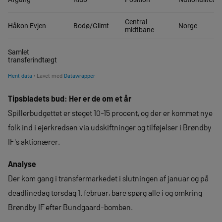
Tipsbladets bud: Her er de om et år
Spillerbudgettet er steget 10-15 procent, og der er kommet nye
folk ind i ejerkredsen via udskiftninger og tilføjelser i Brøndby
IF's aktionærer.
Analyse
Der kom gang i transfermarkedet i slutningen af januar og på
deadlinedag torsdag 1. februar, bare spørg alle i og omkring
Brøndby IF efter Bundgaard-bomben.