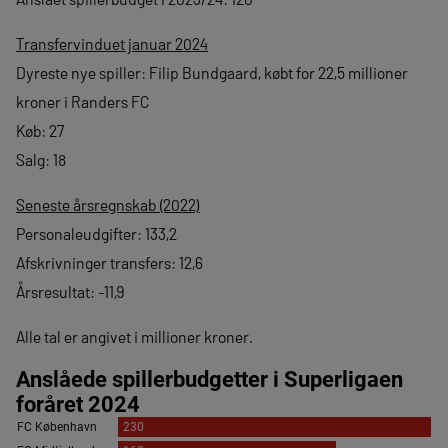
Transfervinduet januar 2024
Dyreste nye spiller: Filip Bundgaard, købt for 22,5 millioner
kroner i Randers FC
Køb: 27
Salg: 18
Seneste årsregnskab (2022)
Personaleudgifter: 133,2
Afskrivninger transfers: 12,6
Årsresultat: -11,9
Alle tal er angivet i millioner kroner.