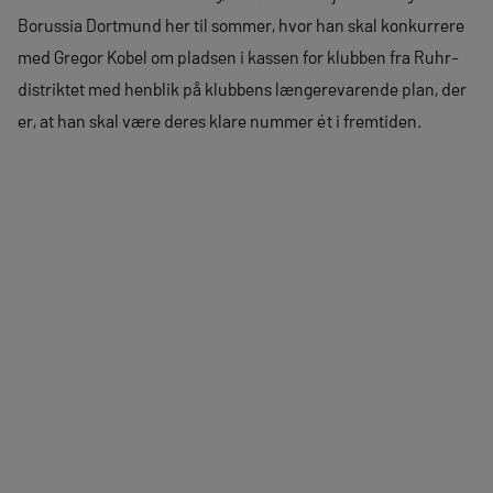
Borussia Dortmund her til sommer, hvor han skal konkurrere
med Gregor Kobel om pladsen i kassen for klubben fra Ruhr-
distriktet med henblik på klubbens længerevarende plan, der
er, at han skal være deres klare nummer ét i fremtiden.