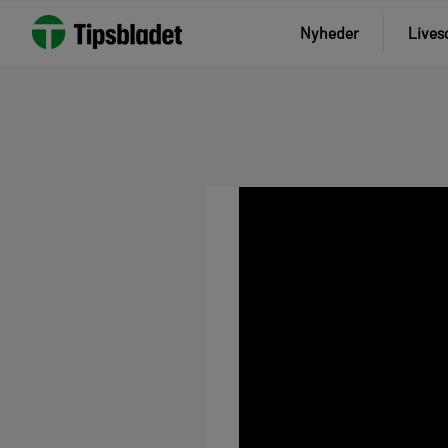
Nyheder
Lives