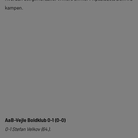
kampen.
AaB-Vejle Boldklub 0-1 (0-0)
0-1 Stefan Velkov (64.).