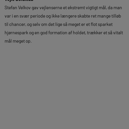
Stefan Velkov gav vejlenserne et ekstremt vigtigt mål, da man
var i en svær periode og ikke længere skabte ret mange tilløb
til chancer, og selv om det lige så meget er et flot sparket
hjørnespark og en god formation af holdet, trækker et så vitalt
mål meget op.