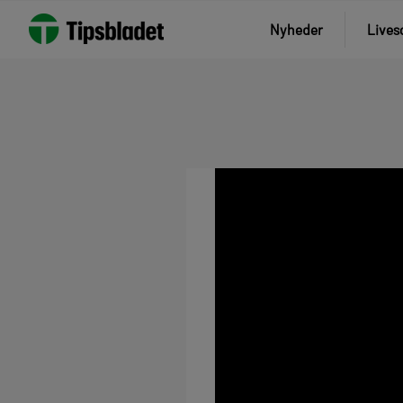
Nyheder
Lives