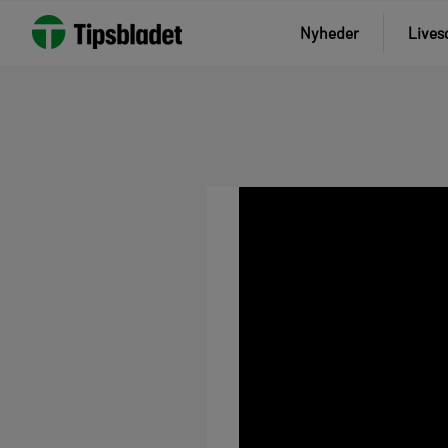
Nyheder
Lives