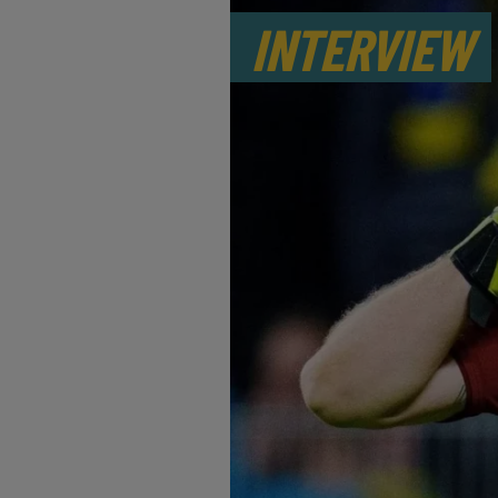
INTERVIEW