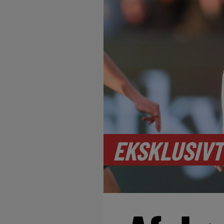
EKSKLUSIVT