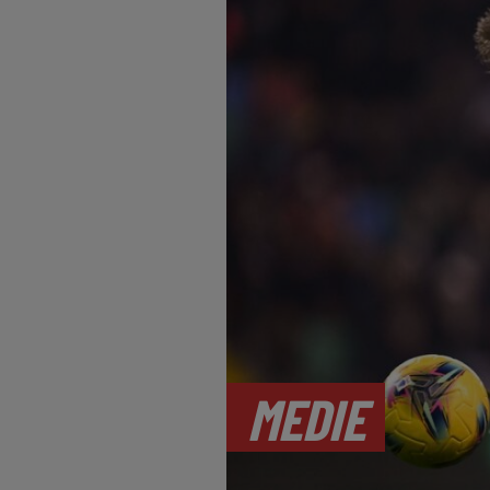
MEDIE