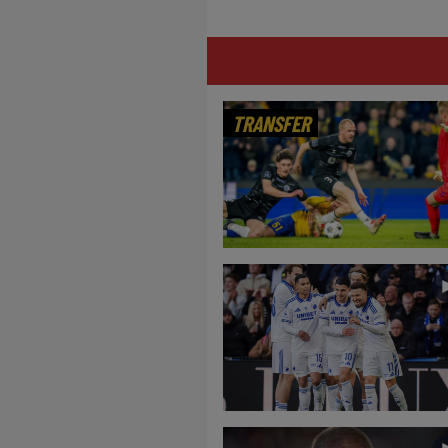
TRANSFER