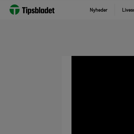
Nyheder
Lives