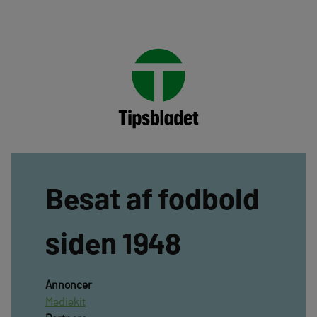
Besat af fodbold
siden 1948
Annoncer
Mediekit