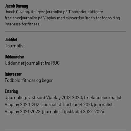
Jacob Quvang
Jacob Quvang, tidligere journalist på Tipsbladet, tidligere
freelancejournalist på Viaplay med ekspertise inden for fodbold og
interesse for fitness.
Jobtitel
Journalist
Uddannelse
Uddannet journalist fra RUC
Interesser
Fodbold, fitness og bøger
Erfaring
Journalistpraktikant Viaplay 2019-2020, freelancejournalist
Viaplay 2020-2021, journalist Tipsbladet 2021, journalist
Viaplay 2021-2022, journalist Tipsbladet 2022-2025.