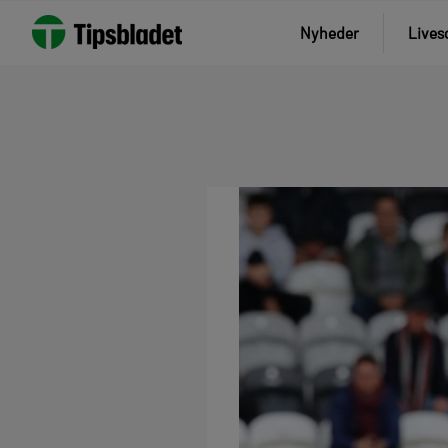
Nyheder
Lives