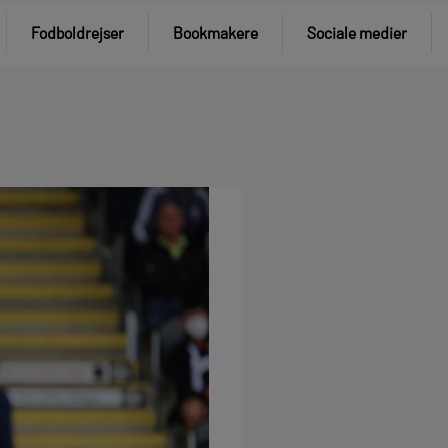
Fodboldrejser
Bookmakere
Sociale medier