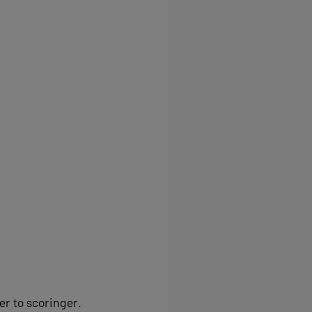
er to scoringer.