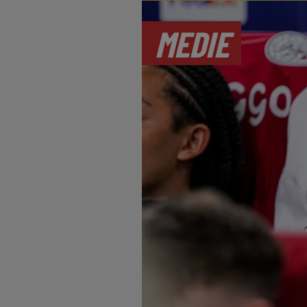
MEDIE