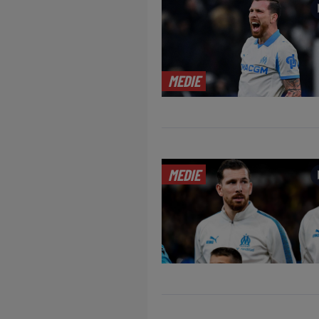
MEDIE
MEDIE