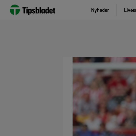
Nyheder
Lives