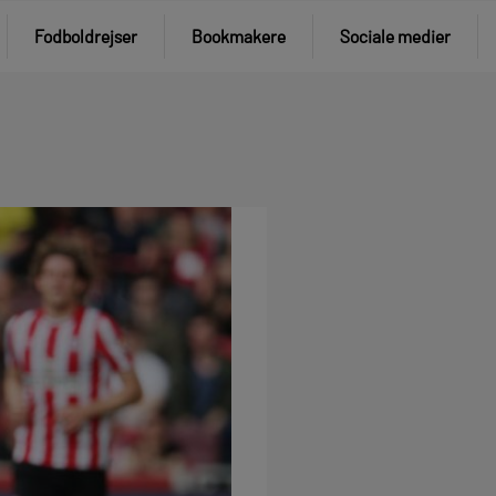
Fodboldrejser
Bookmakere
Sociale medier