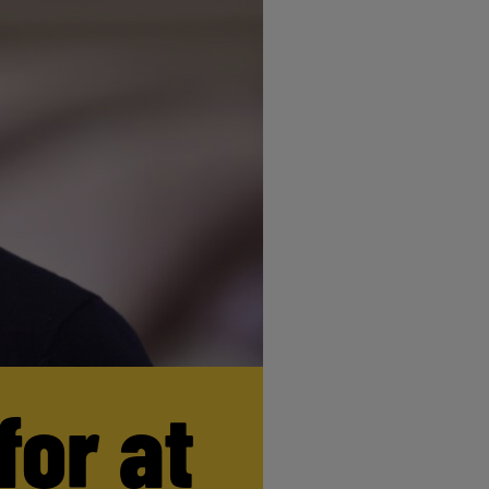
for at