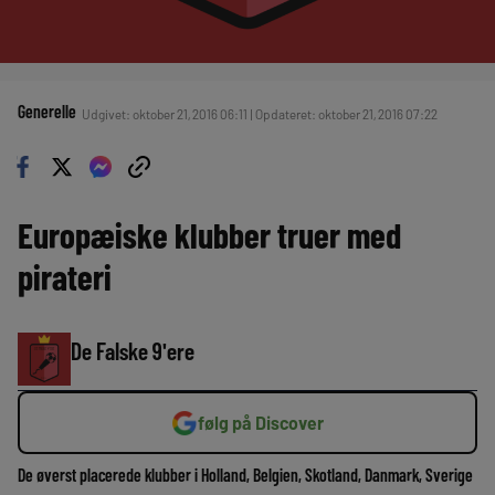
Generelle
Udgivet: oktober 21, 2016 06:11 | Opdateret: oktober 21, 2016 07:22
Europæiske klubber truer med
pirateri
De Falske 9'ere
følg på Discover
De øverst placerede klubber i Holland, Belgien, Skotland, Danmark, Sverige