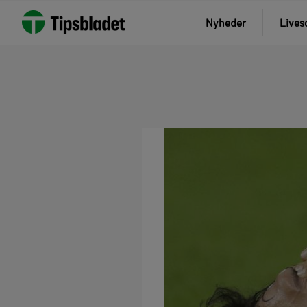
Nyheder
Lives