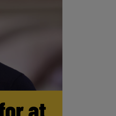
for at