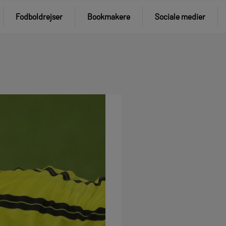
Fodboldrejser
Bookmakere
Sociale medier