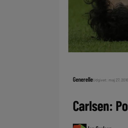
Generelle
Udgivet: maj 27, 2016
Carlsen: Po