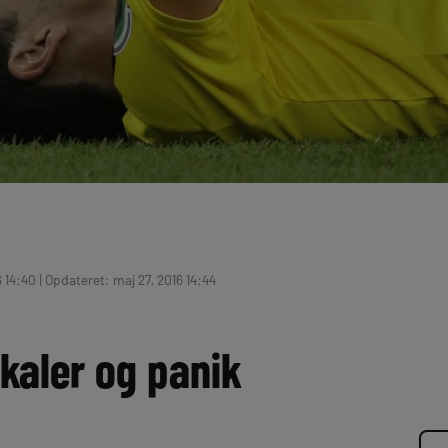
 14:40 | Opdateret: maj 27, 2016 14:44
kaler og panik