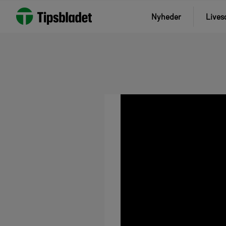
Nyheder
Lives