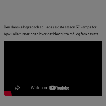
Den danske højreback spillede i sidste sæson 37 kampe for
Ajax i alle turneringer, hvor det blev til tre mål og fem assists.