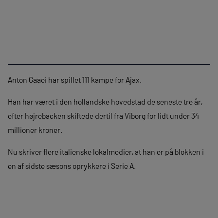
Anton Gaaei har spillet 111 kampe for Ajax.
Han har været i den hollandske hovedstad de seneste tre år,
efter højrebacken skiftede dertil fra Viborg for lidt under 34
millioner kroner.
Nu skriver flere italienske lokalmedier, at han er på blokken i
en af sidste sæsons oprykkere i Serie A.