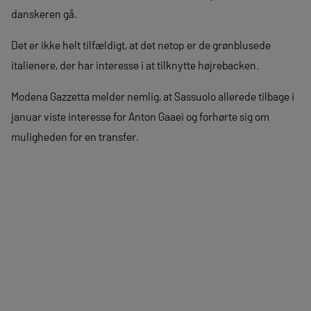
danskeren gå.
Det er ikke helt tilfældigt, at det netop er de grønblusede
italienere, der har interesse i at tilknytte højrebacken.
Modena Gazzetta melder nemlig, at Sassuolo allerede tilbage i
januar viste interesse for Anton Gaaei og forhørte sig om
muligheden for en transfer.