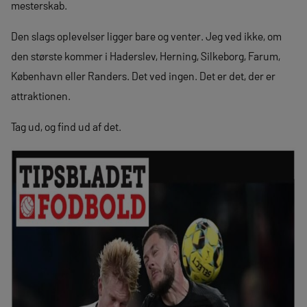
mesterskab.
Den slags oplevelser ligger bare og venter. Jeg ved ikke, om
den største kommer i Haderslev, Herning, Silkeborg, Farum,
København eller Randers. Det ved ingen. Det er det, der er
attraktionen.
Tag ud, og find ud af det.