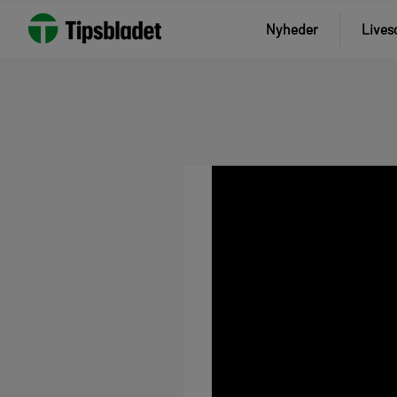
Nyheder
Lives