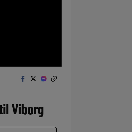
til Viborg