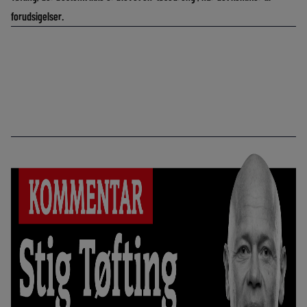
forudsigelser.