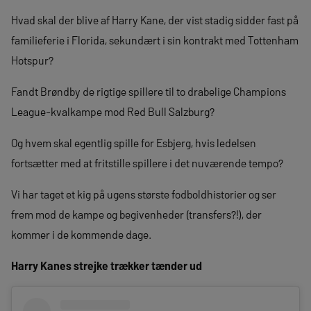
Hvad skal der blive af Harry Kane, der vist stadig sidder fast på
familieferie i Florida, sekundært i sin kontrakt med Tottenham
Hotspur?
Fandt Brøndby de rigtige spillere til to drabelige Champions
League-kvalkampe mod Red Bull Salzburg?
Og hvem skal egentlig spille for Esbjerg, hvis ledelsen
fortsætter med at fritstille spillere i det nuværende tempo?
Vi har taget et kig på ugens største fodboldhistorier og ser
frem mod de kampe og begivenheder (transfers?!), der
kommer i de kommende dage.
Harry Kanes strejke trækker tænder ud