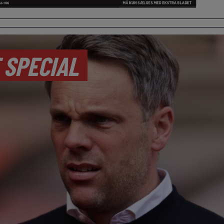
 SPECIAL