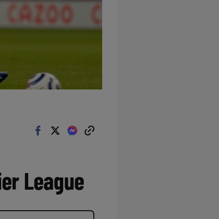
ier League