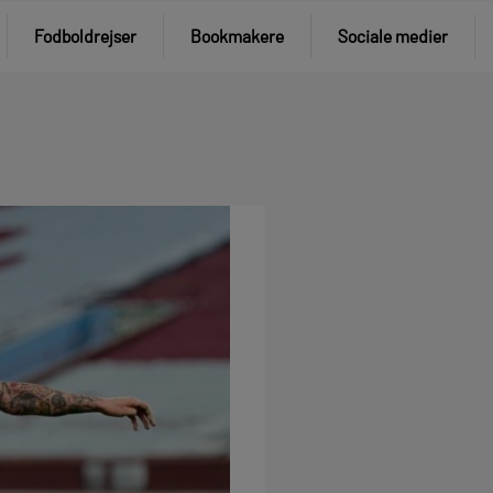
Fodboldrejser
Bookmakere
Sociale medier