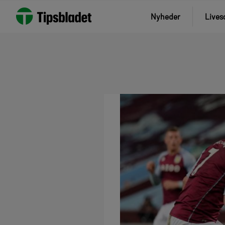
Nyheder
Lives