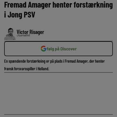
Fremad Amager henter forstærkning
i Jong PSV
Victor Risager
Journalist
følg på Discover
En spændende forstærkning er på plads i Fremad Amager, der henter
fransk forsvarsspiller i Holland.