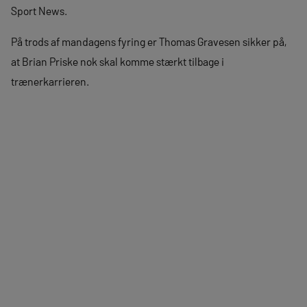
Sport News.
På trods af mandagens fyring er Thomas Gravesen sikker på,
at Brian Priske nok skal komme stærkt tilbage i
trænerkarrieren.