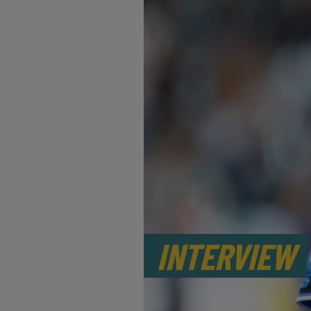
INTERVIEW