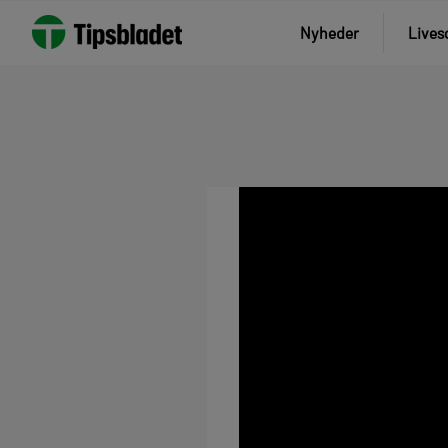
Nyheder
Lives