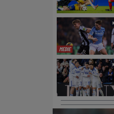
MEDIE