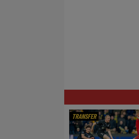
TRANSFER