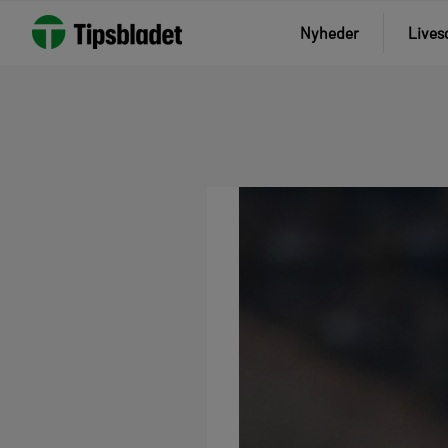
Nyheder
Lives