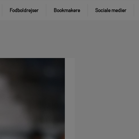
Fodboldrejser
Bookmakere
Sociale medier