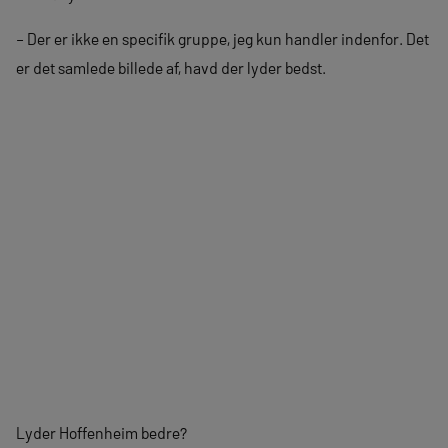
– Der er ikke en specifik gruppe, jeg kun handler indenfor. Det
er det samlede billede af, havd der lyder bedst.
Lyder Hoffenheim bedre?