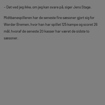
– Det ved jeg ikke, om jeg kan svare på, siger Jens Stage.
Midtbanespilleren har de seneste fire sæsoner gjort sig for
Werder Bremen, hvor han har spillet 125 kampe og scoret 26
mål, hvoraf de seneste 20 kasser har været de sidste to
sæsoner.