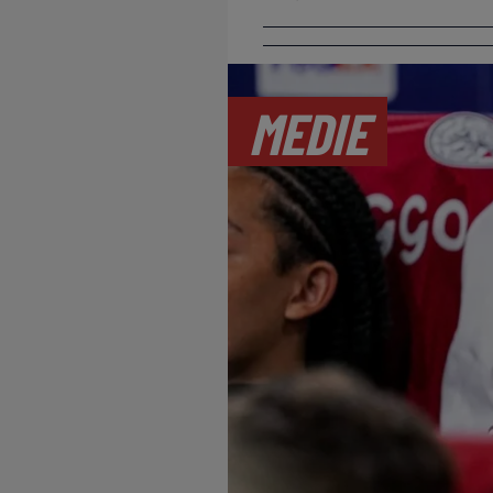
MEDIE