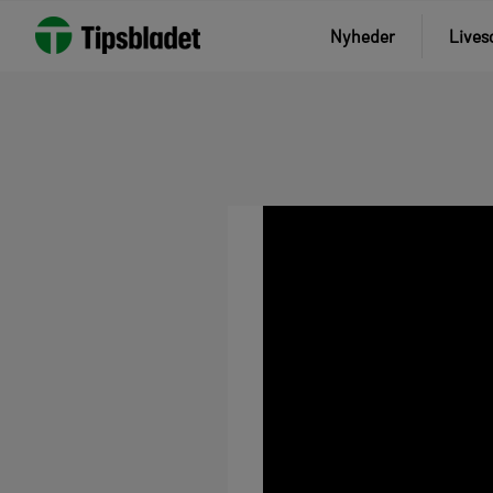
Nyheder
Lives