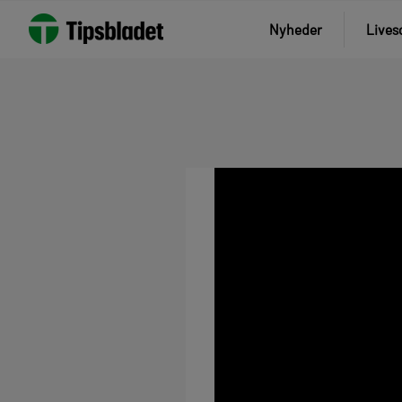
Nyheder
Lives