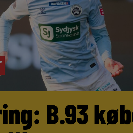
ring: B.93 køb