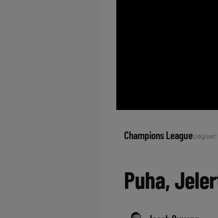
Champions League
Udgivet: 
Puha, Jeler