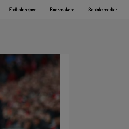
Fodboldrejser
Bookmakere
Sociale medier