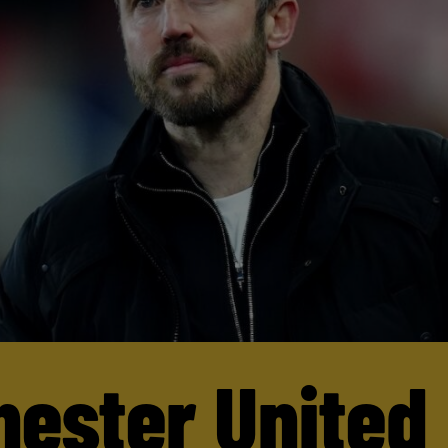
ester United