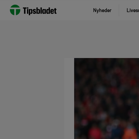
Nyheder
Lives