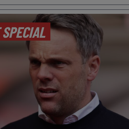
 SPECIAL