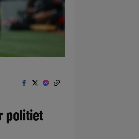
 politiet