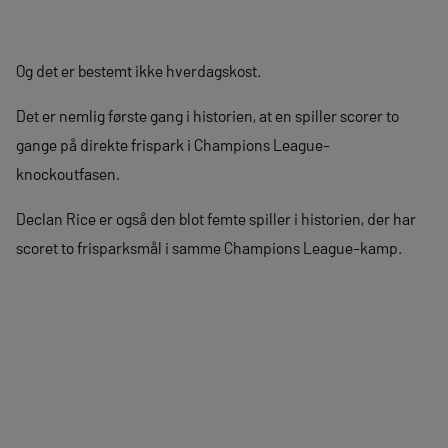
Og det er bestemt ikke hverdagskost.
Det er nemlig første gang i historien, at en spiller scorer to
gange på direkte frispark i Champions League-
knockoutfasen.
Declan Rice er også den blot femte spiller i historien, der har
scoret to frisparksmål i samme Champions League-kamp.