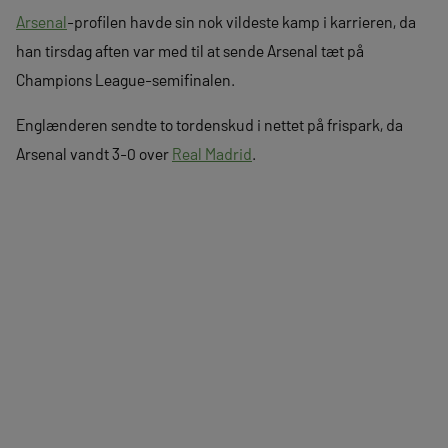
Arsenal
-profilen havde sin nok vildeste kamp i karrieren, da
han tirsdag aften var med til at sende Arsenal tæt på
Champions League-semifinalen.
Englænderen sendte to tordenskud i nettet på frispark, da
Arsenal vandt 3-0 over
Real Madrid
.