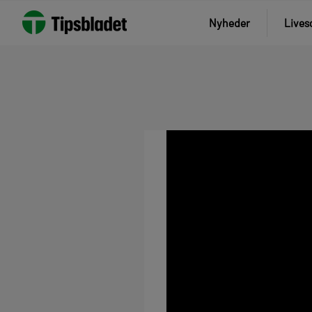
Nyheder
Lives